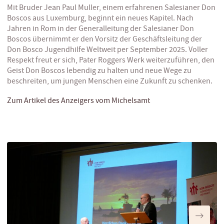
Mit Bruder Jean Paul Muller, einem erfahrenen Salesianer Don
Boscos aus Luxemburg, beginnt ein neues Kapitel. Nach
Jahren in Rom in der Generalleitung der Salesianer Don
Boscos übernimmt er den Vorsitz der Geschäftsleitung der
Don Bosco Jugendhilfe Weltweit per September 2025. Voller
Respekt freut er sich, Pater Roggers Werk weiterzuführen, den
Geist Don Boscos lebendig zu halten und neue Wege zu
beschreiten, um jungen Menschen eine Zukunft zu schenken.
Zum Artikel des Anzeigers vom Michelsamt