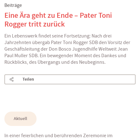
Beiträge
Eine Ära geht zu Ende – Pater Toni
Rogger tritt zurück
Ein Lebenswerk findet seine Fortsetzung: Nach drei
Jahrzehnten übergab Pater Toni Rogger SDB den Vorsitz der
Geschäftsleitung der Don Bosco Jugendhilfe Weltweit Jean
Paul Muller SDB. Ein bewegender Moment des Dankes und
Rückblicks, des Übergangs und des Neubeginns.
Teilen
Aktuell
In einer feierlichen und berührenden Zeremonie im