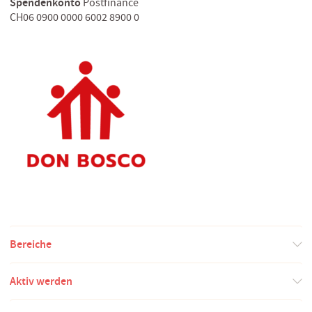
Spendenkonto
Postfinance
CH06 0900 0000 6002 8900 0
Bereiche
Aktiv werden