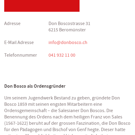
Adresse
Don Boscostrasse 31
6215 Beromünster
E-Mail Adresse
info@donbosco.ch
Telefonnummer
041 932 11 00
Don Bosco als Ordensgründer
Um seinem Jugendwerk Bestand zu geben, gründete Don
Bosco 1859 mit seinen engsten Mitarbeitern eine
Ordensgemeinschaft – die Salesianer Don Boscos. Die
Benennung des Ordens nach dem heiligen Franz von Sales
(1567-1622) beruht auf der grossen Faszination, die Don Bosco
für den Pädagogen und Bischof von Genf hegte. Dieser hatte