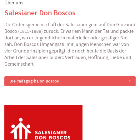
Über uns
Salesianer Don Boscos
Die Ordensgemeinschaft der Salesianer geht auf Don Giovanni
Bosco (1815-1888) zurück. Er war ein Mann der Tat und packte
dort an, wo er Jugendliche in materieller oder geistiger Not
sah. Don Boscos Umgangsstil mit jungen Menschen war von
vier Grundprinzipien geprägt, die noch heute die Basis der
Arbeit der Salesianer bilden: Vertrauen, Hoffnung, Liebe und
Gemeinschaft.
Die Pädagogik Don Boscos