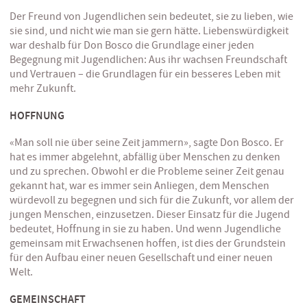
Der Freund von Jugendlichen sein bedeutet, sie zu lieben, wie
sie sind, und nicht wie man sie gern hätte. Liebenswürdigkeit
war deshalb für Don Bosco die Grundlage einer jeden
Begegnung mit Jugendlichen: Aus ihr wachsen Freundschaft
und Vertrauen – die Grundlagen für ein besseres Leben mit
mehr Zukunft.
HOFFNUNG
«Man soll nie über seine Zeit jammern», sagte Don Bosco. Er
hat es immer abgelehnt, abfällig über Menschen zu denken
und zu sprechen. Obwohl er die Probleme seiner Zeit genau
gekannt hat, war es immer sein Anliegen, dem Menschen
würdevoll zu begegnen und sich für die Zukunft, vor allem der
jungen Menschen, einzusetzen. Dieser Einsatz für die Jugend
bedeutet, Hoffnung in sie zu haben. Und wenn Jugendliche
gemeinsam mit Erwachsenen hoffen, ist dies der Grundstein
für den Aufbau einer neuen Gesellschaft und einer neuen
Welt.
GEMEINSCHAFT