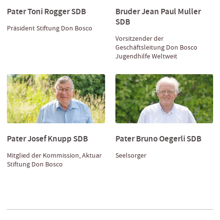
Pater Toni Rogger SDB
Bruder Jean Paul Muller
SDB
Präsident Stiftung Don Bosco
Vorsitzender der
Geschäftsleitung Don Bosco
Jugendhilfe Weltweit
Pater Josef Knupp SDB
Pater Bruno Oegerli SDB
Mitglied der Kommission, Aktuar
Seelsorger
Stiftung Don Bosco