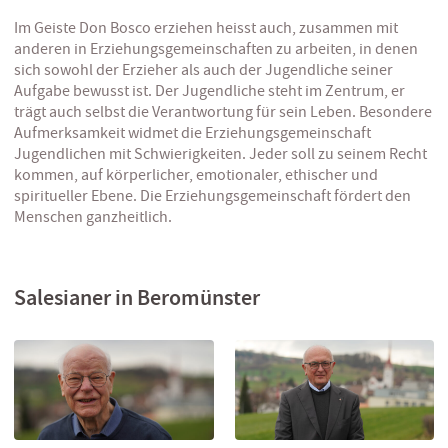
Im Geiste Don Bosco erziehen heisst auch, zusammen mit
anderen in Erziehungsgemeinschaften zu arbeiten, in denen
sich sowohl der Erzieher als auch der Jugendliche seiner
Aufgabe bewusst ist. Der Jugendliche steht im Zentrum, er
trägt auch selbst die Verantwortung für sein Leben. Besondere
Aufmerksamkeit widmet die Erziehungsgemeinschaft
Jugendlichen mit Schwierigkeiten. Jeder soll zu seinem Recht
kommen, auf körperlicher, emotionaler, ethischer und
spiritueller Ebene. Die Erziehungsgemeinschaft fördert den
Menschen ganzheitlich.
Salesianer in Beromünster