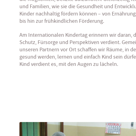
und Familien, wie sie die Gesundheit und Entwicklu
Kinder nachhaltig fördern können – von Ernährun
bis hin zur frühkindlichen Förderung.
Am Internationalen Kindertag erinnern wir daran, 
Schutz, Fürsorge und Perspektiven verdient. Geme
unseren Partnern vor Ort schaffen wir Räume, in d
gesund werden, lernen und einfach Kind sein dürf
Kind verdient es, mit den Augen zu lächeln.