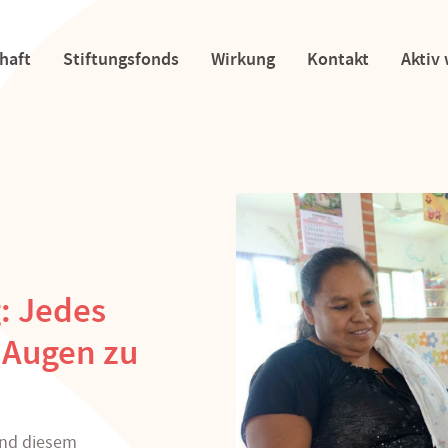
haft
Stiftungsfonds
Wirkung
Kontakt
Aktiv
: Jedes
 Augen zu
und diesem