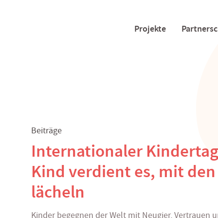
Projekte
Partnersc
Beiträge
Internationaler Kindertag
Kind verdient es, mit den
lächeln
Kinder begegnen der Welt mit Neugier, Vertrauen 