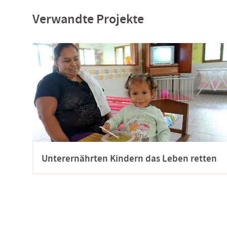
Verwandte Projekte
Unterernährten Kindern das Leben retten