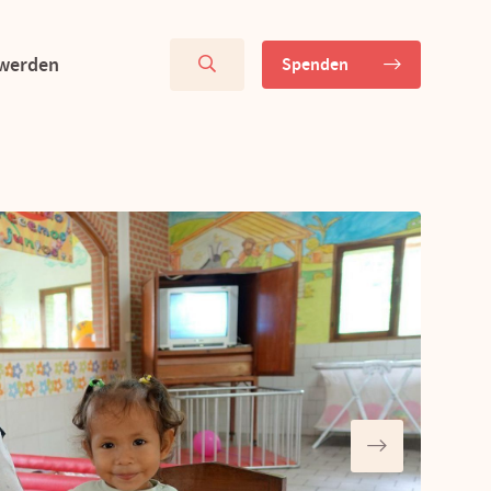
 werden
Spenden