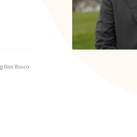
ng Don Bosco