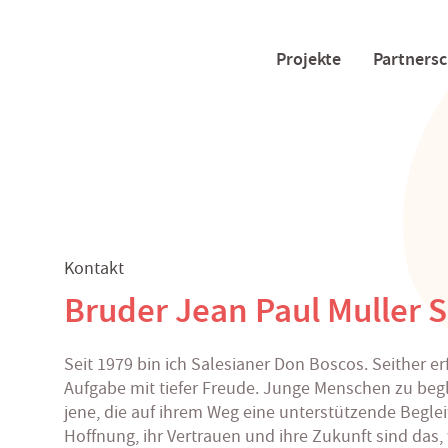
Projekte
Partnersc
Kontakt
Bruder Jean Paul Muller 
Seit 1979 bin ich Salesianer Don Boscos. Seither er
Aufgabe mit tiefer Freude. Junge Menschen zu beg
jene, die auf ihrem Weg eine unterstützende Begle
Hoffnung, ihr Vertrauen und ihre Zukunft sind das