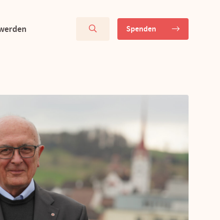
 werden
Spenden