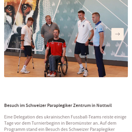
Besuch im Schw
eizer Paraplegiker Zentrum in Nottwil
Eine Delegation des ukrainischen Fussball-Teams reiste einige
Tage vor dem Turnierbeginn in Beromünster an. Auf dem
Programm stand ein Besuch des Schweizer Paraplegiker