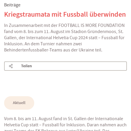
Beiträge
Kriegstraumata mit Fussball überwinden
In Zusammenarbeit mit der FOOTBALL IS MORE FOUNDATION
fand vom 8. bis zum 11. August im Stadion Gründenmoos, St.
Gallen, der International Helvetia Cup 2024 statt – Fussball für
Inklusion. An dem Turnier nahmen zwei
Behindertenfussballer-Teams aus der Ukraine teil.
Teilen
Aktuell
Vom 8. bis am 11. August fand in St. Gallen der Internationale
Helvetia Cup statt – Fussball für Inklusion. Daran nahmen auch