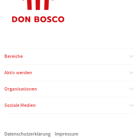
Bereiche
Aktiv werden
Organisationen
Soziale Medien
Datenschutzerklärung
Impressum