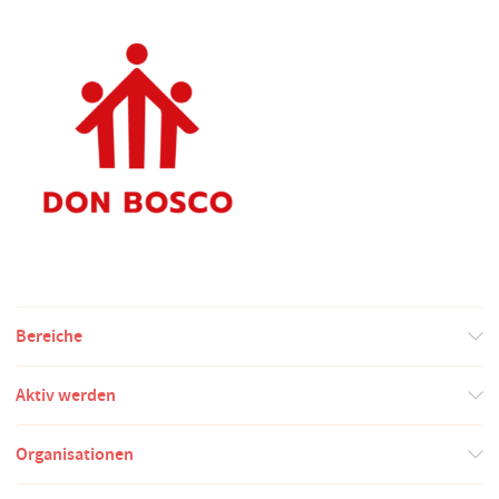
Bereiche
Aktiv werden
Organisationen