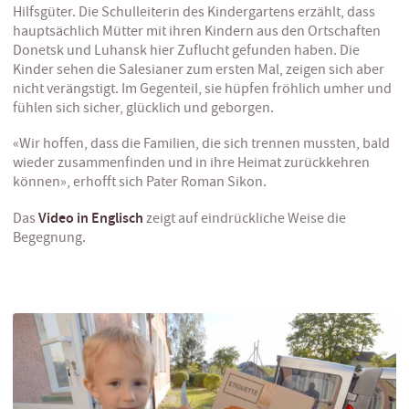
Hilfsgüter. Die Schulleiterin des Kindergartens erzählt, dass
hauptsächlich Mütter mit ihren Kindern aus den Ortschaften
Donetsk und Luhansk hier Zuflucht gefunden haben. Die
Kinder sehen die Salesianer zum ersten Mal, zeigen sich aber
nicht verängstigt. Im Gegenteil, sie hüpfen fröhlich umher und
fühlen sich sicher, glücklich und geborgen.
«Wir hoffen, dass die Familien, die sich trennen mussten, bald
wieder zusammenfinden und in ihre Heimat zurückkehren
können», erhofft sich Pater Roman Sikon.
Video in Englisch
Das
zeigt auf eindrückliche Weise die
Begegnung.