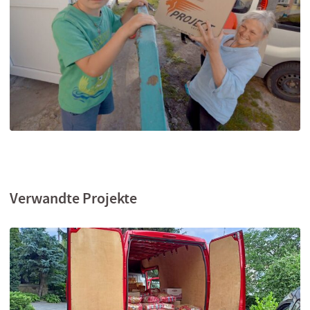
Verwandte Projekte