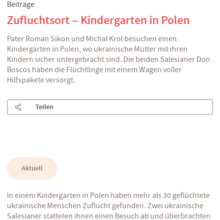
Beiträge
Zufluchtsort – Kindergarten in Polen
Pater Roman Sikon und Michal Krol besuchen einen
Kindergarten in Polen, wo ukrainische Mütter mit ihren
Kindern sicher untergebracht sind. Die beiden Salesianer Don
Boscos haben die Flüchtlinge mit einem Wagen voller
Hilfspakete versorgt.
Teilen
Aktuell
In einem Kindergarten in Polen haben mehr als 30 geflüchtete
ukrainische Menschen Zuflucht gefunden. Zwei ukrainische
Salesianer statteten ihnen einen Besuch ab und überbrachten