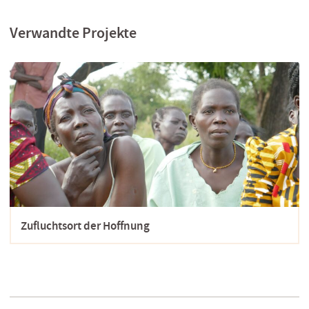
Verwandte Projekte
Zufluchtsort der Hoffnung