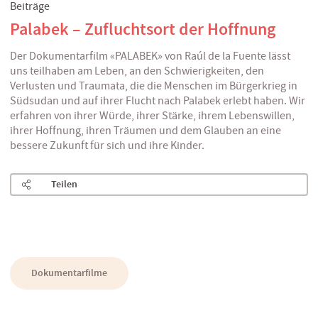
Beiträge
Palabek – Zufluchtsort der Hoffnung
Der Dokumentarfilm «PALABEK» von Raúl de la Fuente lässt
uns teilhaben am Leben, an den Schwierigkeiten, den
Verlusten und Traumata, die die Menschen im Bürgerkrieg in
Südsudan und auf ihrer Flucht nach Palabek erlebt haben. Wir
erfahren von ihrer Würde, ihrer Stärke, ihrem Lebenswillen,
ihrer Hoffnung, ihren Träumen und dem Glauben an eine
bessere Zukunft für sich und ihre Kinder.
Teilen
Dokumentarfilme