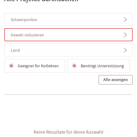
Schwerpunkte
Gewalt reduzieren
Land
Geeignet für Kollekten
Benötigt Unterstützung
Alle anzeigen
Keine Resultate für deine Auswahl