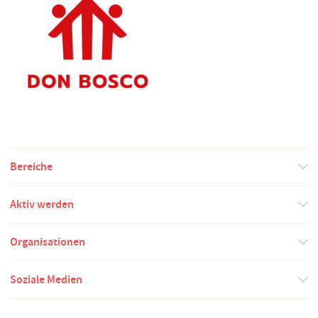
Bereiche
Aktiv werden
Organisationen
Soziale Medien