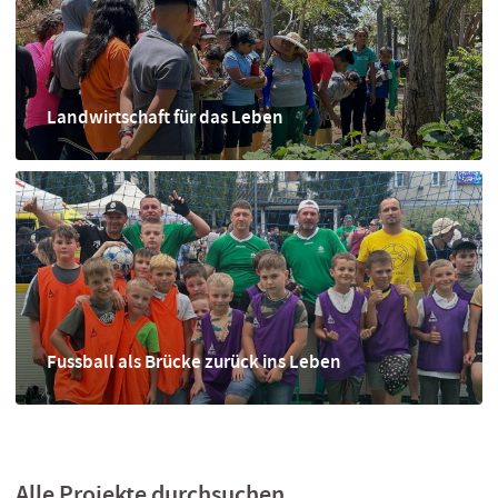
Landwirtschaft für das Leben
Fussball als Brücke zurück ins Leben
Alle Projekte durchsuchen