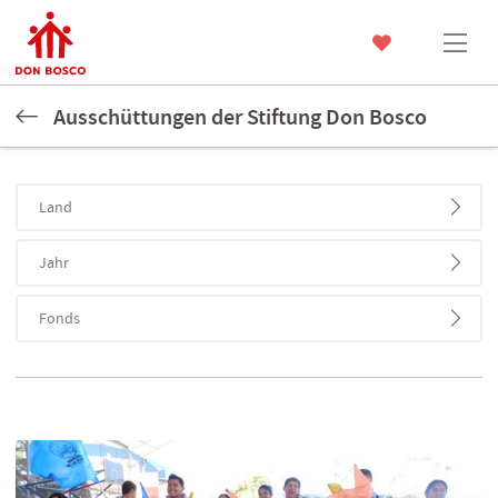
Ausschüttungen der Stiftung Don Bosco
Land
Jahr
Fonds