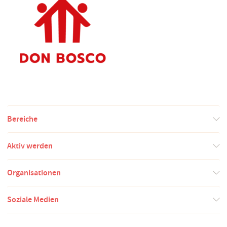
Bereiche
Aktiv werden
Organisationen
Soziale Medien