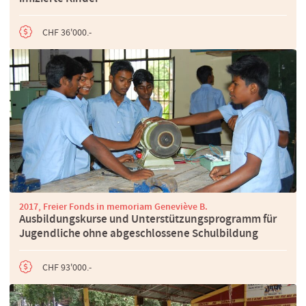
CHF 36'000.-
2017, Freier Fonds in memoriam Geneviève B.
Ausbildungskurse und Unterstützungsprogramm für
Jugendliche ohne abgeschlossene Schulbildung
CHF 93'000.-