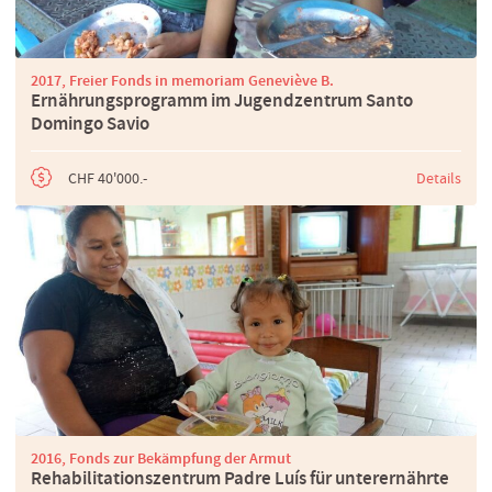
2017, Freier Fonds in memoriam Geneviève B.
Ernährungsprogramm im Jugendzentrum Santo
Domingo Savio
CHF 40'000.-
Details
2016, Fonds zur Bekämpfung der Armut
Rehabilitationszentrum Padre Luís für unterernährte