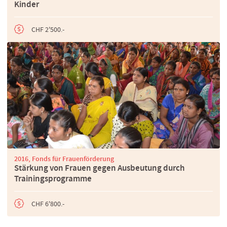
Kinder
CHF 2'500.-
2016, Fonds für Frauenförderung
Stärkung von Frauen gegen Ausbeutung durch
Trainingsprogramme
CHF 6'800.-