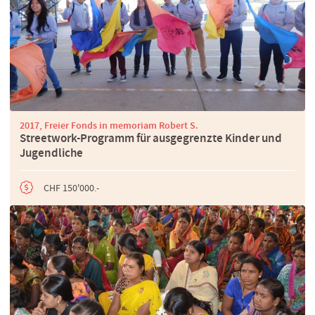
2017, Freier Fonds in memoriam Robert S.
Streetwork-Programm für ausgegrenzte Kinder und
Jugendliche
CHF 150'000.-