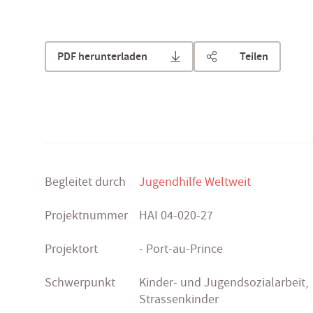
PDF herunterladen
Teilen
Begleitet durch
Jugendhilfe Weltweit
Projektnummer
HAI 04-020-27
Projektort
- Port-au-Prince
Schwerpunkt
Kinder- und Jugendsozialarbeit,
Strassenkinder