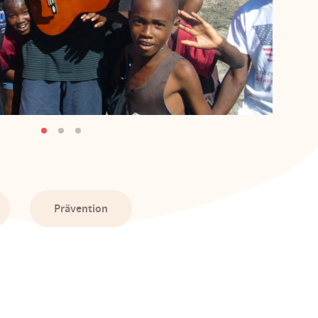
Prävention