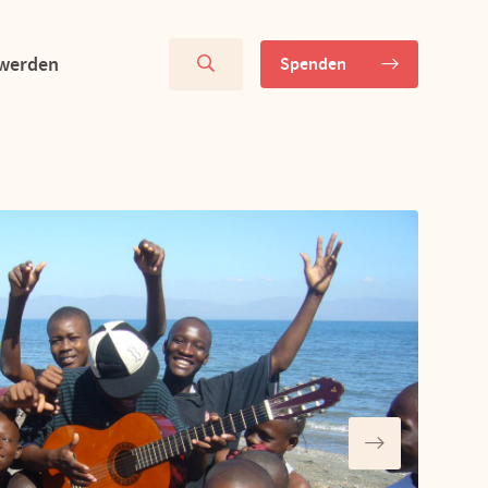
 werden
Spenden