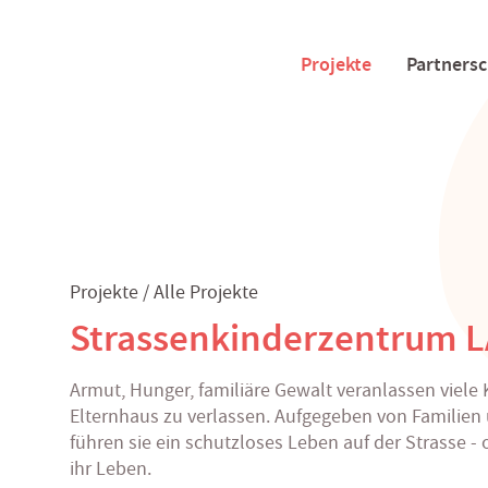
Projekte
Partnersc
Projekte
Alle Projekte
Strassenkinderzentrum 
Armut, Hunger, familiäre Gewalt veranlassen viele Ki
Elternhaus zu verlassen. Aufgegeben von Familien 
führen sie ein schutzloses Leben auf der Strasse -
ihr Leben.