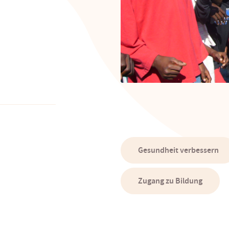
Gesundheit verbessern
Zugang zu Bildung