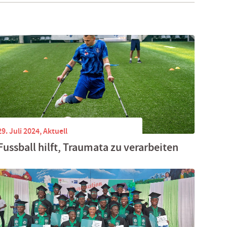
29. Juli 2024,
Aktuell
Fussball hilft, Traumata zu verarbeiten