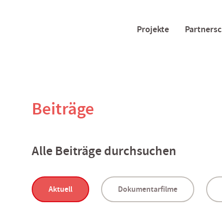
Projekte
Partnersc
Beiträge
Alle Beiträge durchsuchen
Aktuell
Dokumentarfilme