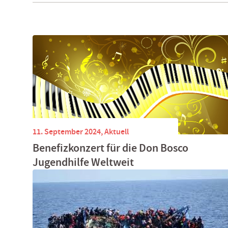
11. September 2024,
Aktuell
Benefizkonzert für die Don Bosco
Jugendhilfe Weltweit