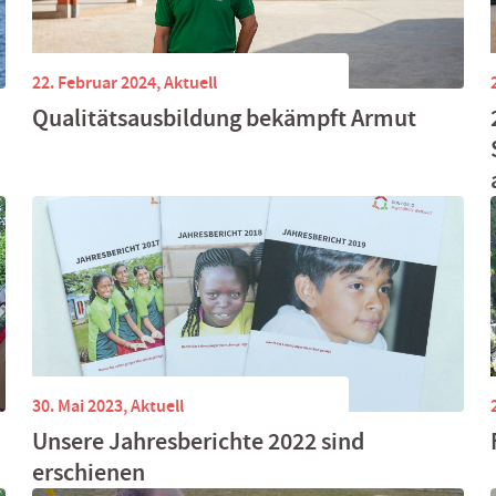
22. Februar 2024,
Aktuell
Qualitätsausbildung bekämpft Armut
30. Mai 2023,
Aktuell
Unsere Jahresberichte 2022 sind
erschienen