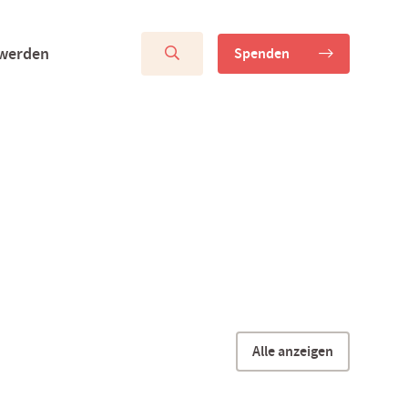
 werden
Spenden
Alle anzeigen