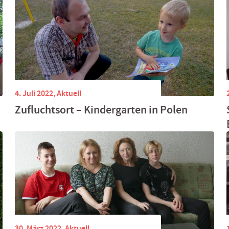
4. Juli 2022,
Aktuell
Zufluchtsort – Kindergarten in Polen
30. März 2022,
Aktuell