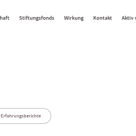
haft
Stiftungsfonds
Wirkung
Kontakt
Aktiv
Erfahrungsberichte